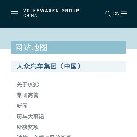
CN
网站地图
大众汽车集团（中国）
关于VGC
集团高管
新闻
历年大事记
所获奖项