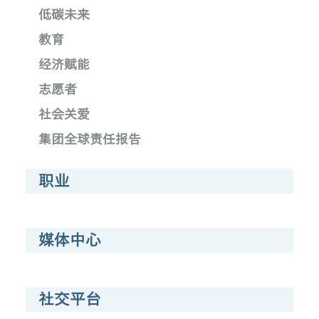
低碳未来
教育
经济赋能
志愿者
社会关爱
集团全球责任报告
职业
媒体中心
社交平台