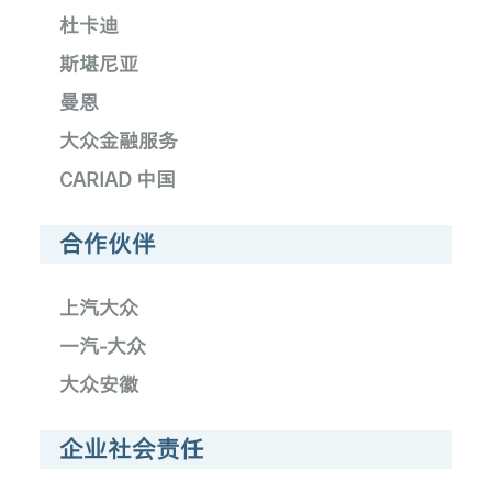
杜卡迪
斯堪尼亚
曼恩
大众金融服务
CARIAD 中国
合作伙伴
上汽大众
一汽-大众
大众安徽
企业社会责任