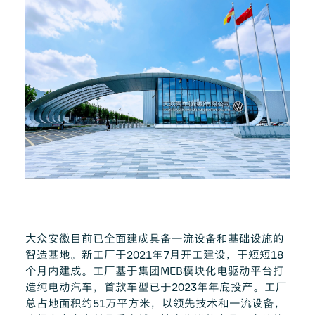
大众安徽目前已全面建成具备一流设备和基础设施的
智造基地。新工厂于2021年7月开工建设，于短短18
个月内建成。工厂基于集团MEB模块化电驱动平台打
造纯电动汽车，首款车型已于2023年年底投产。工厂
总占地面积约51万平方米，以领先技术和一流设备，