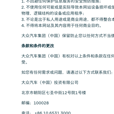
1. 不回避任何保护信息服务的安全预防措施；
2. 不使用任何可能或是实际导致本网站设备损坏
物理、逻辑结构的设备或应用程序；
3. 不论是出于私人用途或是商业用途，都不得整
4. 不得将本网站及其内容用于任何商业目的。
大众汽车集团（中国）保留防止您以任何方式不当
条款和条件的更改
大众汽车集团（中国）有权对以上条件和条款在任
受。
如您有任何需求或问题，请通过以下方式联系我们
大众汽车（中国）投资有限公司
北京市朝阳区七圣中街12号院1号楼
邮编：100028
电话： +86 10 6531 3000