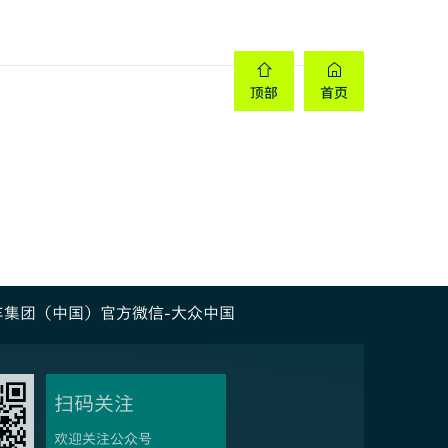
车集团（中国）官方微信-大众中国
扫码关注
欢迎关注公众号