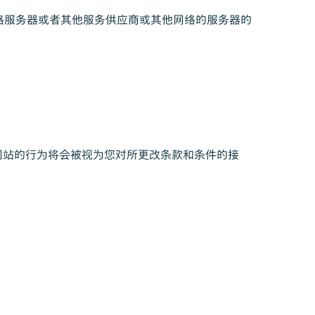
络服务器或者其他服务供应商或其他网络的服务器的
网站的行为将会被视为您对所更改条款和条件的接