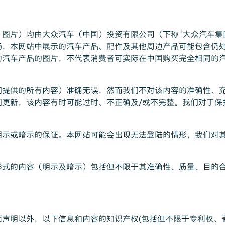
图片）均由大众汽车（中国）投资有限公司（下称“大众汽车集团
场，本网站中展示的汽车产品、配件及其他周边产品可能包含仍
的汽车产品的图片，不代表消费者可实际在中国购买完全相同的
们提供的所有内容）准确无误，然而我们不对该内容的准确性、
期更新，该内容有时可能过时、不正确及/或不完整。我们对于保
明示或暗示的保证。本网站可能会出现无法登陆的情形，我们对
形式的内容（明示及暗示）包括但不限于其准确性、质量、目的
声明以外，以下信息和内容的知识产权(包括但不限于专利权、