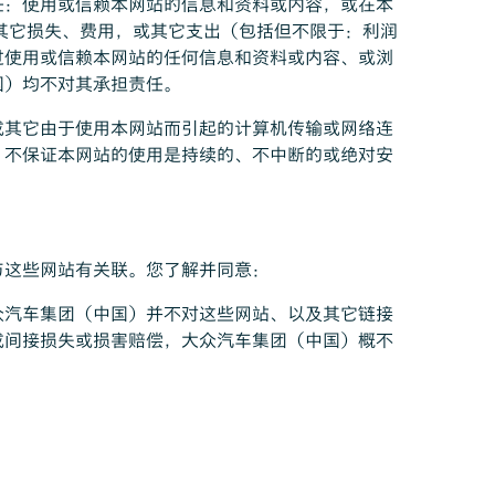
任：使用或信赖本网站的信息和资料或内容，或在本
其它损失、费用，或其它支出（包括但不限于：利润
过使用或信赖本网站的任何信息和资料或内容、或浏
国）均不对其承担责任。
或其它由于使用本网站而引起的计算机传输或网络连
）不保证本网站的使用是持续的、不中断的或绝对安
与这些网站有关联。您了解并同意：
众汽车集团（中国）并不对这些网站、以及其它链接
或间接损失或损害赔偿，大众汽车集团（中国）概不