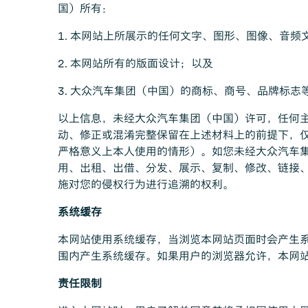
国）所有：
1. 本网站上所展示的任何文字、图形、图像、音频
2. 本网站所有的版面设计；以及
3. 大众汽车集团（中国）的商标、商号、品牌标
以上信息，未经大众汽车集团（中国）许可，任何
动、修正或混淆完整保留在上述材料上的前提下，
严格意义上本人使用的情形）。如您未经大众汽车
用、出租、出借、分发、展示、复制、修改、链接
施对您的侵权行为进行追溯的权利。
系统缓存
本网站使用系统缓存，当浏览本网站页面时会产生系
围内产生系统缓存。如果用户的浏览器允许，本网
责任限制