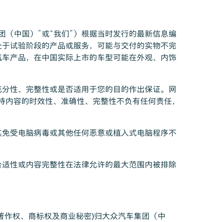
（中国）”或“我们”）根据当时发行的最新信息编
处于试验阶段的产品或服务，可能与交付的实物不完
汽车产品，在中国实际上市的车型可能在外观、内饰
充分性、完整性或是否适用于您的目的作出保证。网
持内容的时效性、准确性、完整性不负有任何责任，
其免受电脑病毒或其他任何恶意或植入式电脑程序不
合适性或内容完整性在法律允许的最大范围内被排除
著作权、商标权及商业秘密)归大众汽车集团（中