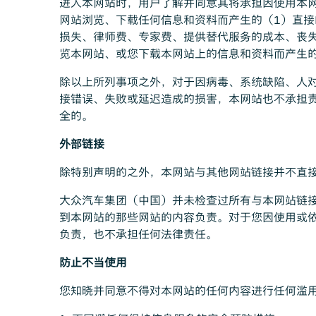
进入本网站时，用户了解并同意其将承担因使用本
网站浏览、下载任何信息和资料而产生的（1）直
损失、律师费、专家费、提供替代服务的成本、丧
览本网站、或您下载本网站上的信息和资料而产生
除以上所列事项之外，对于因病毒、系统缺陷、人
接错误、失败或延迟造成的损害，本网站也不承担
全的。
外部链接
除特别声明的之外，本网站与其他网站链接并不直
大众汽车集团（中国）并未检查过所有与本网站链
到本网站的那些网站的内容负责。对于您因使用或
负责，也不承担任何法律责任。
防止不当使用
您知晓并同意不得对本网站的任何内容进行任何滥