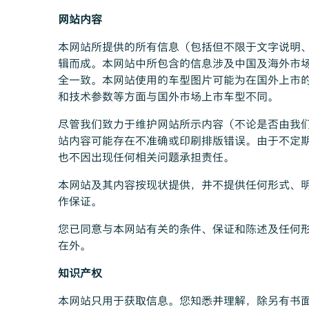
网站内容
本网站所提供的所有信息（包括但不限于文字说明、
辑而成。本网站中所包含的信息涉及中国及海外市
全一致。本网站使用的车型图片可能为在国外上市
和技术参数等方面与国外市场上市车型不同。
尽管我们致力于维护网站所示内容（不论是否由我
站内容可能存在不准确或印刷排版错误。由于不定
也不因出现任何相关问题承担责任。
本网站及其内容按现状提供，并不提供任何形式、
作保证。
您已同意与本网站有关的条件、保证和陈述及任何
在外。
知识产权
本网站只用于获取信息。您知悉并理解，除另有书面