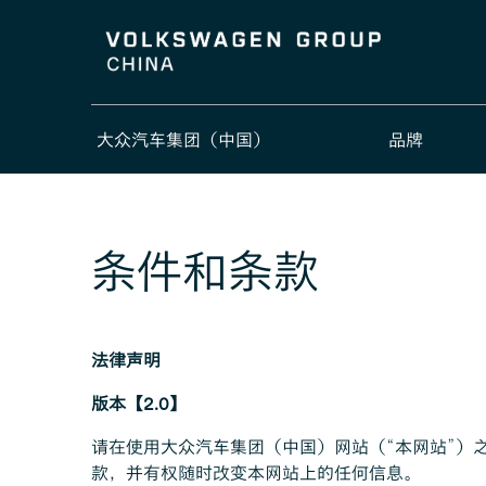
大众汽车集团（中国）
品牌
条件和条款
法律声明
版本【2.0】
请在使用大众汽车集团（中国）网站（“本网站”）
款，并有权随时改变本网站上的任何信息。