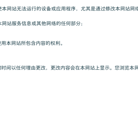
或使本网站无法运行的设备或应用程序，尤其是通过修改本网站网
合本网站服务信息或其他网络的任何部分；
使用本网站所包含内容的权利。
何时间以任何理由更改，更改内容会在本网站上显示。您浏览本
：