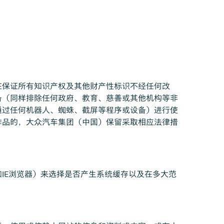
在保证所有知识产权及其他财产性标识不经任何改
备（同样排除任何政府、教育、慈善或其他机构等非
通过任何机器人、蜘蛛、截屏等程序或设备）进行使
作品的，大众汽车集团（中国）保留采取相应法律措
IE浏览器）来选择是否产生系统缓存以及在多大范