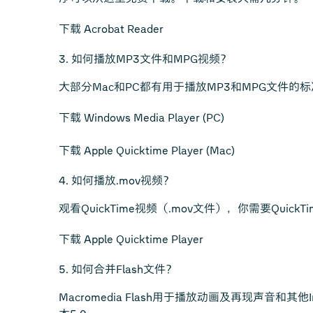
下载 Acrobat Reader
3. 如何播放MP3文件和MPG视频？
大部分Mac和PC都有用于播放MP3和MPG文件
下载 Windows Media Player (PC)
下载 Apple Quicktime Player (Mac)
4. 如何播放.mov视频？
观看QuickTime视频（.mov文件），你需要Qui
下载 Apple Quicktime Player
5. 如何合并Flash文件？
Macromedia Flash用于播放动画及再现声音和