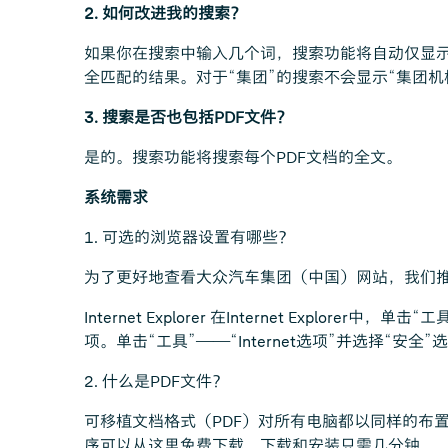
2. 如何改进我的搜索？
如果你在搜索中输入几个词，搜索功能将自动仅显
全匹配的结果。对于“集团”的搜索不会显示“集团机
3. 搜索是否也包括PDF文件？
是的。搜索功能将搜索每个PDF文档的全文。
系统需求
1. 可选的浏览器设置有哪些？
为了更好地查看大众汽车集团（中国）网站，我们
Internet Explorer 在Internet Expl
项。单击“工具”——“Internet选项”并选择“安
2. 什么是PDF文件？
可移植文档格式（PDF）对所有电脑都以同样的布置呈
序可以从这里免费下载。下载和安装只需几分钟。