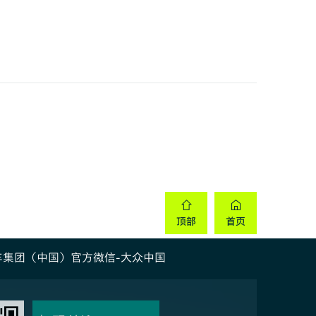
车集团（中国）官方微信-大众中国