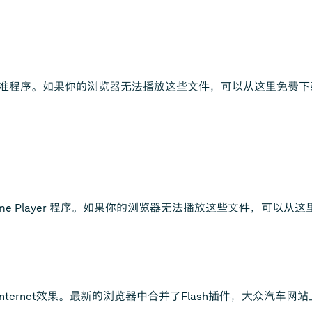
的标准程序。如果你的浏览器无法播放这些文件，可以从这里免费
ckTime Player 程序。如果你的浏览器无法播放这些文件，可以
其他Internet效果。最新的浏览器中合并了Flash插件，大众汽车网