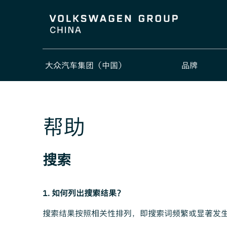
大众汽车集团（中国）
品牌
帮助
搜索
1. 如何列出搜索结果？
搜索结果按照相关性排列，即搜索词频繁或显著发生