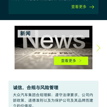
查看更多
新闻
历
查看更多
诚信，合规与风险管理
大众汽车集团合规理解：遵守法律要求、公司内
部政策、道德准则以及为保护公司及其品牌而建
立的价值观。