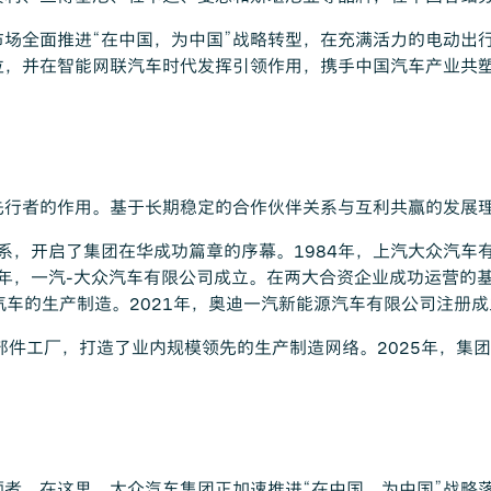
场全面推进“在中国，为中国”战略转型，在充满活力的电动出
位，并在智能网联汽车时代发挥引领作用，携手中国汽车产业共
先行者的作用。基于长期稳定的合作伙伴关系与互利共赢的发展
系，开启了集团在华成功篇章的序幕。1984年，上汽大众汽车
1年，一汽-大众汽车有限公司成立。在两大合资企业成功运营的基
汽车的生产制造。2021年，奥迪一汽新能源汽车有限公司注册
部件工厂，打造了业内规模领先的生产制造网络。2025年，集团
者。在这里，大众汽车集团正加速推进“在中国，为中国”战略落地