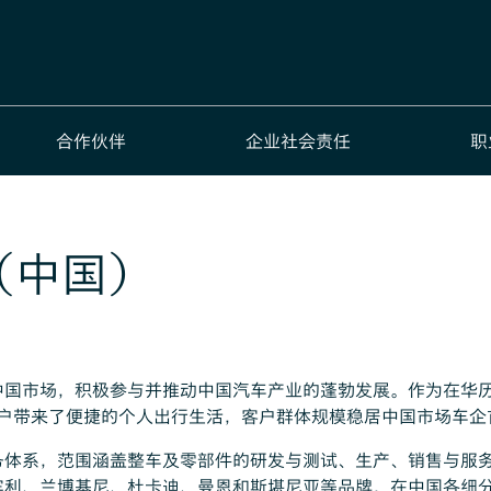
合作伙伴
企业社会责任
职
（中国）
中国市场，积极参与并推动中国汽车产业的蓬勃发展。作为在华
客户带来了便捷的个人出行生活，客户群体规模稳居中国市场车企
务体系，范围涵盖整车及零部件的研发与测试、生产、销售与服
宾利、兰博基尼、杜卡迪、曼恩和斯堪尼亚等品牌，在中国各细