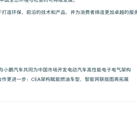
力中国生态环境与社会的可持续发展。
于打造环保、前沿的技术和产品，并为消费者缔造更加卓越的服
车与小鹏汽车共同为中国市场开发电动汽车高性能电子电气架构
作更进一步：CEA架构赋能燃油车型，智能网联版图再拓展