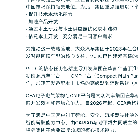
中国市场保持领先地位。为此，集团重点推进以下
• 提升技术本地化能力
• 加速产品开发
• 通过本土研发与本土供应链优化成本结构
• 依托本土开发，充分满足中国客户需求
为推动这一战略落地，大众汽车集团于2023年在
发智能网联车型的核心支柱，VCTC已构建起完整
VCTC的核心任务包括主导开发集团在华首个基于准中央计算
新能源汽车平台——CMP平台（Compact Main Plat
作，加速开发适配本土市场的高级驾驶辅助系统（A
CEA电子电气架构与CMP平台是大众汽车集团在华
的开发效率和市场竞争力。自2026年起，CEA架
为了满足中国客户对于智能、安全、流畅驾驶体验的
智能驾驶能力中心，由CARIAD与地平线共同成立
增强集团在智能驾驶领域的核心技术能力。