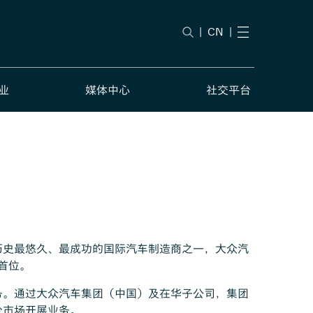
|
CN
|
业
媒体中心
社交平台
历史最悠久、最成功的国际汽车制造商之一，大众汽
首位。
务。通过大众汽车集团（中国）及在华子公司，集团
分市场开展业务。