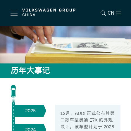
CN
历年大事记
2025
12月，AUDI 正式公布其第
二款车型奥迪 E7X 的外观
设计。该车型计划于 2026
2024