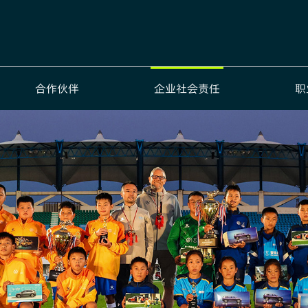
合作伙伴
企业社会责任
职