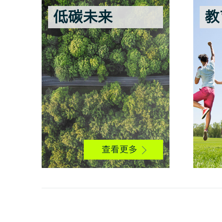
低碳未来
教
查看更多