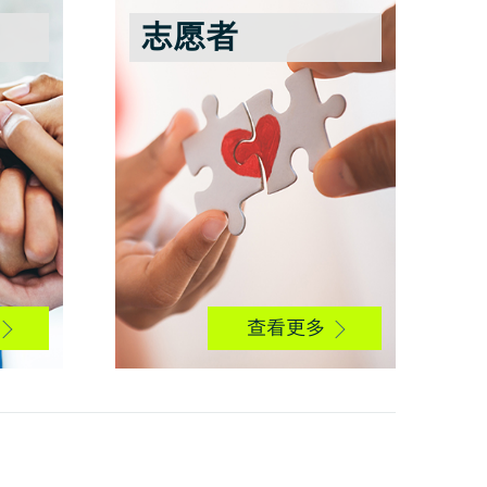
志愿者
查看更多