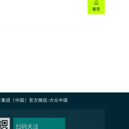
车集团（中国）官方微信-大众中国
扫码关注