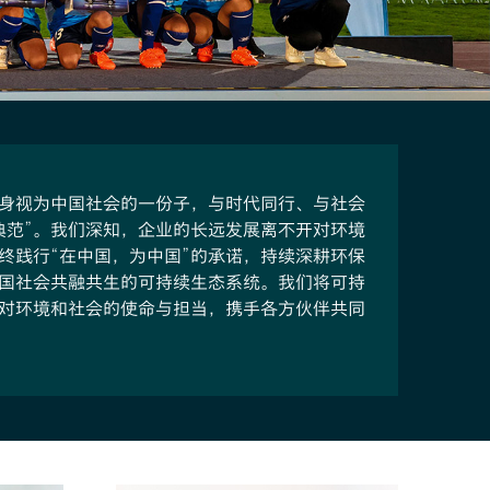
身视为中国社会的一份子，与时代同行、与社会
典范”。我们深知，企业的长远发展离不开对环境
终践行“在中国，为中国”的承诺，持续深耕环保
国社会共融共生的可持续生态系统。我们将可持
对环境和社会的使命与担当，携手各方伙伴共同