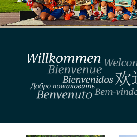
2023大众汽车足球公益日