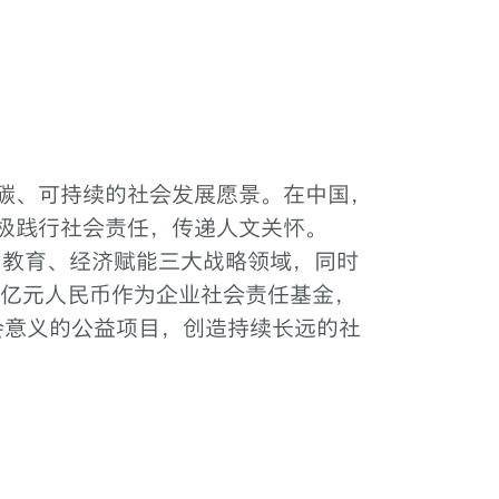
碳、可持续的社会发展愿景。在中国，
极践行社会责任，传递人文关怀。
、教育、经济赋能三大战略领域，同时
逾2亿元人民币作为企业社会责任基金，
会意义的公益项目，创造持续长远的社