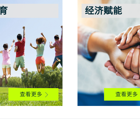
育
经济赋能
查看更多
查看更多