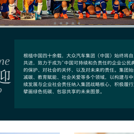
根植中国四十余载，大众汽车集团（中国）始终将自
共进，致力于成为“中国可持续和负责任的企业公民
的保护、对社会的关怀，以及对未来的责任。集团始
减碳、教育赋能、社会关爱等多个领域，以构建与中
续发展与企业社会责任纳入集团战略核心，积极履行
擘画绿色低碳、包容共享的未来图景。