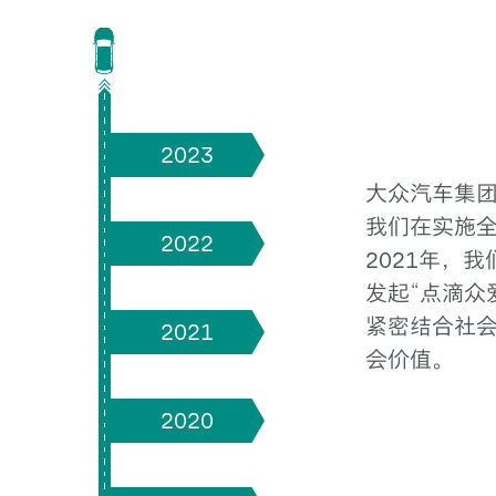
2023
大众汽车集
我们在实施
2022
2021年，
发起“点滴众
紧密结合社会
2021
会价值。
2020