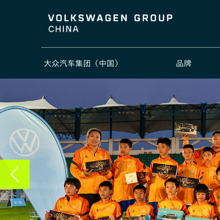
大众汽车集团（中国）
品牌