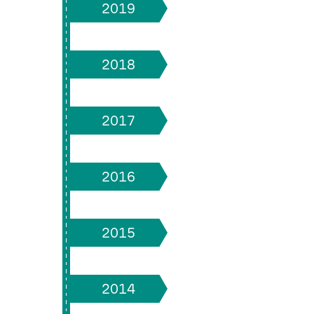
2019
2018
2017
2016
2015
2014