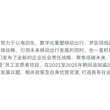
团致力于以电动化、数字化重塑移动出行，并实现低
全球战略、引领未来移动出行发展的同时，也一直积
我们发布了全新的企业社会责任战略，聚焦低碳未来
爱”员工志愿者项目，在2021至2025年期间追加
发展议题、相关政策及自身优势资源, 打造具有社