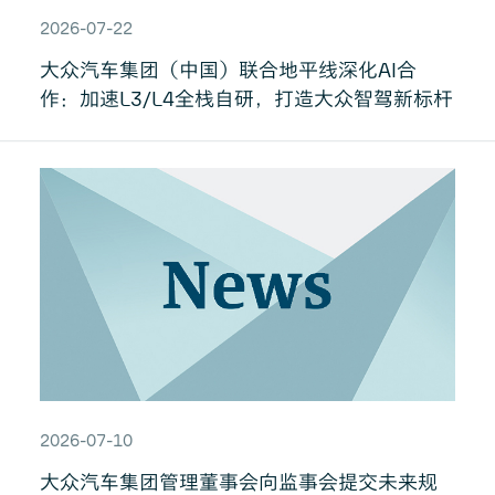
2026-07-22
大众汽车集团（中国）联合地平线深化AI合
作：加速L3/L4全栈自研，打造大众智驾新标杆
2026-07-10
大众汽车集团管理董事会向监事会提交未来规