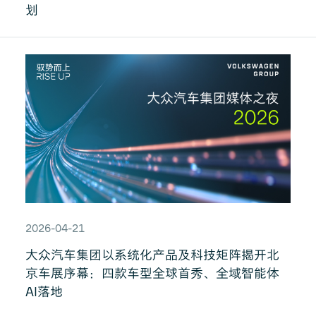
划
2026-04-21
大众汽车集团以系统化产品及科技矩阵揭开北
京车展序幕：四款车型全球首秀、全域智能体
AI落地