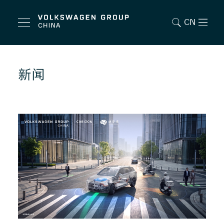
CN
新闻