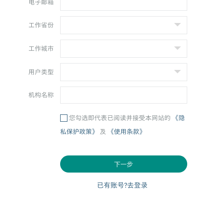
电子邮箱
工作省份
工作城市
用户类型
机构名称
您勾选即代表已阅读并接受本网站的
《隐
私保护政策》
及
《使用条款》
下一步
已有账号?去登录