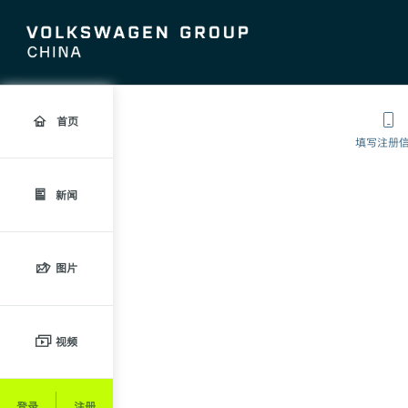
首页
填写注册
新闻
图片
视频
登录
注册