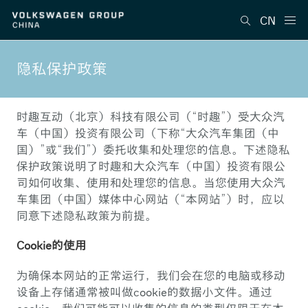
CN
隐私保护政策
时趣互动（北京）科技有限公司（“时趣”）受大众汽
车（中国）投资有限公司（下称“大众汽车集团（中
国）”或“我们”）委托收集和处理您的信息。下述隐私
保护政策说明了时趣和大众汽车（中国）投资有限公
司如何收集、使用和处理您的信息。当您使用大众汽
车集团（中国）媒体中心网站（“本网站”）时，应以
同意下述隐私政策为前提。
Cookie的使用
为确保本网站的正常运行，我们会在您的电脑或移动
设备上存储通常被叫做cookie的数据小文件。通过