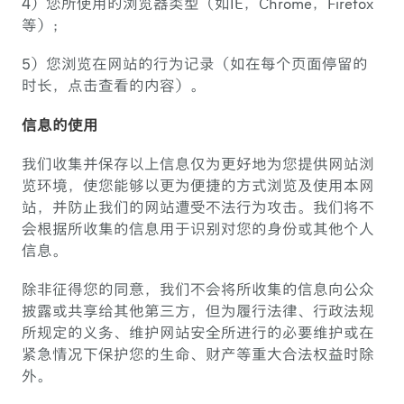
4）您所使用的浏览器类型（如IE，Chrome，Firefox
等）；
5）您浏览在网站的行为记录（如在每个页面停留的
时长，点击查看的内容）。
信息的使用
我们收集并保存以上信息仅为更好地为您提供网站浏
览环境，使您能够以更为便捷的方式浏览及使用本网
站，并防止我们的网站遭受不法行为攻击。我们将不
会根据所收集的信息用于识别对您的身份或其他个人
信息。
除非征得您的同意，我们不会将所收集的信息向公众
披露或共享给其他第三方，但为履行法律、行政法规
所规定的义务、维护网站安全所进行的必要维护或在
紧急情况下保护您的生命、财产等重大合法权益时除
外。