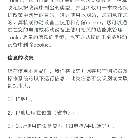
cookie，我们可能可以收集的信息的类型仅限于在本
隐私保护政策中列出的类型，并且将仅用于本隐私保
护政策中列出的目的。通过使用本网站，您同意在您
的计算机或移动设备上使用和存储cookie。您可以通
过在您的电脑或移动设备上使用相关的功能来管理
cookie收集的信息的类型，也可以从您的电脑或移动
设备中删除cookie。
信息的收集
您在使用本网站时，我们将收集并保存以下浏览器及
操作系统的以下运行信息，此类信息不会识别或关联
到您本人：
1）IP地址；
2）IP地址所在位置（省市）；
3）您所使用的设备类型（如电脑/手机端等）；