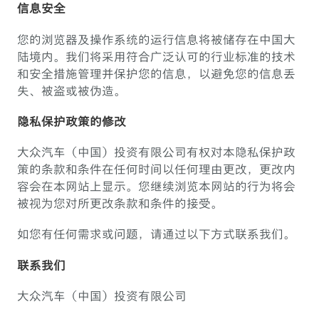
信息安全
您的浏览器及操作系统的运行信息将被储存在中国大
陆境内。我们将采用符合广泛认可的行业标准的技术
和安全措施管理并保护您的信息，以避免您的信息丢
失、被盗或被伪造。
隐私保护政策的修改
大众汽车（中国）投资有限公司有权对本隐私保护政
策的条款和条件在任何时间以任何理由更改，更改内
容会在本网站上显示。您继续浏览本网站的行为将会
被视为您对所更改条款和条件的接受。
如您有任何需求或问题，请通过以下方式联系我们。
联系我们
大众汽车（中国）投资有限公司