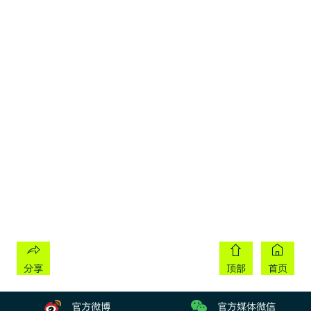
分享
顶部
首页
官方微博
官方媒体微信