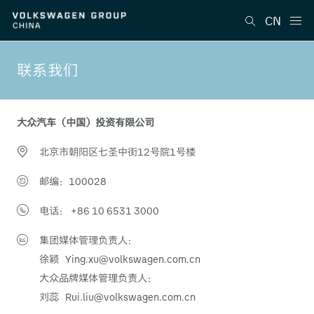
CN
联系我们
大众汽车（中国）投资有限公司
北京市朝阳区七圣中街12号院1号楼
邮编：100028
电话： +86 10 6531 3000
集团媒体管理负责人：
徐颖 Ying.xu@volkswagen.com.cn
大众品牌媒体管理负责人：
刘蕊 Rui.liu@volkswagen.com.cn