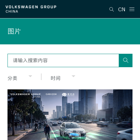
CN
图片
分类
时间