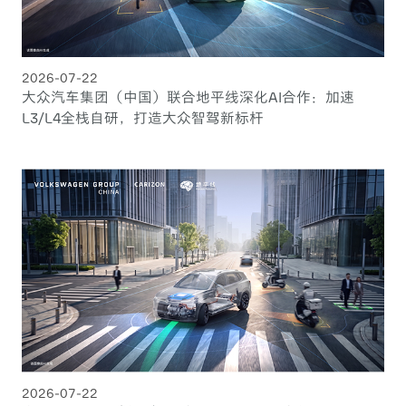
2026-07-22
大众汽车集团（中国）联合地平线深化AI合作：加速
L3/L4全栈自研，打造大众智驾新标杆
2026-07-22