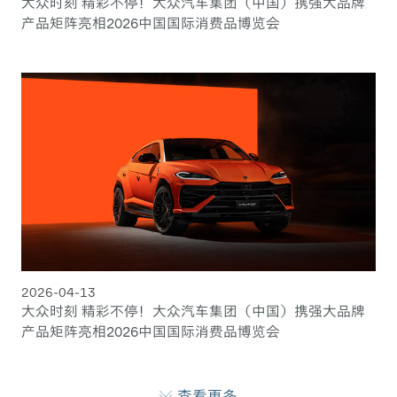
大众时刻 精彩不停！大众汽车集团（中国）携强大品牌
产品矩阵亮相2026中国国际消费品博览会
2026-04-13
大众时刻 精彩不停！大众汽车集团（中国）携强大品牌
产品矩阵亮相2026中国国际消费品博览会
查看更多