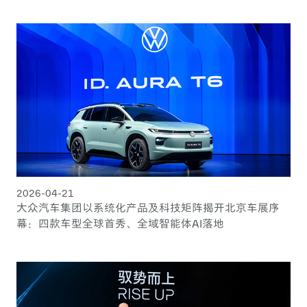
2026-04-21
大众汽车集团以系统化产品及科技矩阵揭开北京车展序
幕：四款车型全球首秀、全域智能体AI落地