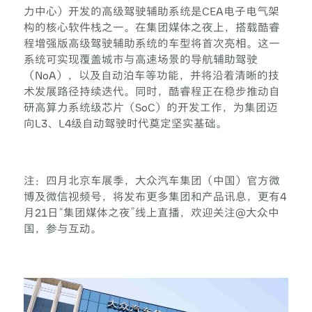
力中心）开发的高级驾驶辅助系统是CEA电子电气架
构的核心软件栈之一。在集团媒体之夜上，搭载酷睿
程增强版高级驾驶辅助系统的车型将首次亮相。这一
系统可实现覆盖城市与高速场景的导航辅助驾驶
（NoA），以及自动泊车等功能，并将沿着清晰的技
术发展路径持续迭代。同时，酷睿程正在稳步推动自
研高算力系统级芯片（SoC）的开发工作，为集团迈
向L3、L4级自动驾驶时代奠定坚实基础。
注：四月北京车展季，大众汽车集团（中国）官方微
博及微信视频号，将发布更多集团和产品讯息，更有4
月21日“集团媒体之夜”线上直播，欢迎关注@大众中
国，参与互动。