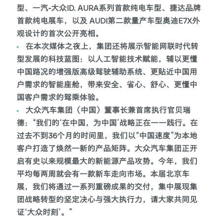
型、一汽-大众ID. AURA系列首款纯电车型、捷达品牌
首款纯电展车，以及 AUDI第二款量产车型奥迪E7X外
观设计的首次公开亮相。
在本次媒体之夜上，集团还将展示智能网联时代转
型发展的科技蓝图：以人工智能技术赋能，辅以更懂
中国路况的增强版高级驾驶辅助系统、更贴近中国用
户需求的智能座舱，带来安全、省心、舒心、更懂中
国客户需求的驾乘体验。
大众汽车集团（中国）董事长兼首席执行官贝瑞
德：“我们的‘在中国，为中国’战略正在一一践行。在
过去不到36个月的时间里，我们以“中国速度”为本地
客户打造了焕然一新的产品矩阵。大众汽车集团正开
启有史以来规模最大的新能源产品攻势。今年，我们
平均每两周就会有一款新车走向市场。本届北京车
展，我们将通过一系列重磅成果的交付，集中展现集
团战略转型的坚定决心与强大执行力，请大家共同见
证‘大众时刻’。”