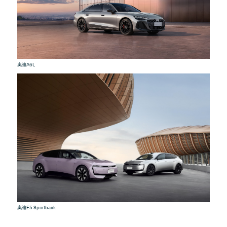
奥迪A6L
奥迪E5 Sportback