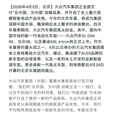
【2026年4月3日，北京】大众汽车集团正全面交
付“在中国，为中国”战略成果，并开启了史上最大规
模智能电动产品攻势。今年的北京车展，将成为集团
深耕中国市场、精准响应本土需求的绝佳舞台。四月
车展季期间，大众汽车集团亮点纷呈。其中，面向中
国市场的新一代电动化车型——大众汽车ID. ERA
9X、与众08，以及奥迪A6L e-tron将正式上市。作为
车展季的重头戏之一，4月21日举办的大众汽车集团媒
体之夜将集结大众汽车、捷达、奥迪旗下AUDI品牌四
款车型的全球首秀，以及一系列本土开发的全新新能
源车型。更多焕新一代亮点车型，则将悉数在4月24日
开幕的北京车展期间展出。
大众汽车集团（中国）董事长兼首席执行官贝瑞
德：“我们的‘在中国，为中国’战略正在一一践行。在
过去不到36个月的时间里，我们以“中国速度”为本地
客户打造了焕然一新的产品矩阵。大众汽车集团正开
启有史以来规模最大的新能源产品攻势。今年，我们
平均每两周就会有一款新车走向市场。本届北京车