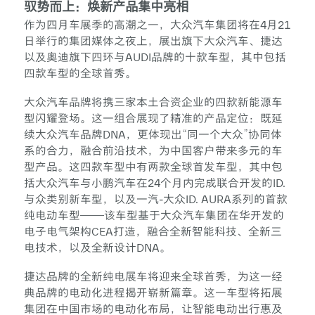
驭势而上：焕新产品集中亮相
作为四月车展季的高潮之一，大众汽车集团将在4月21
日举行的集团媒体之夜上，展出旗下大众汽车、捷达
以及奥迪旗下四环与AUDI品牌的十款车型，其中包括
四款车型的全球首秀。
大众汽车品牌将携三家本土合资企业的四款新能源车
型闪耀登场。这一组合展现了精准的产品定位：既延
续大众汽车品牌DNA，更体现出“同一个大众”协同体
系的合力，融合前沿技术，为中国客户带来多元的车
型产品。这四款车型中有两款全球首发车型，其中包
括大众汽车与小鹏汽车在24个月内完成联合开发的ID.
与众类别新车型，以及一汽-大众ID. AURA系列的首款
纯电动车型——该车型基于大众汽车集团在华开发的
电子电气架构CEA打造，融合全新智能科技、全新三
电技术，以及全新设计DNA。
捷达品牌的全新纯电展车将迎来全球首秀，为这一经
典品牌的电动化进程揭开崭新篇章。这一车型将拓展
集团在中国市场的电动化布局，让智能电动出行惠及