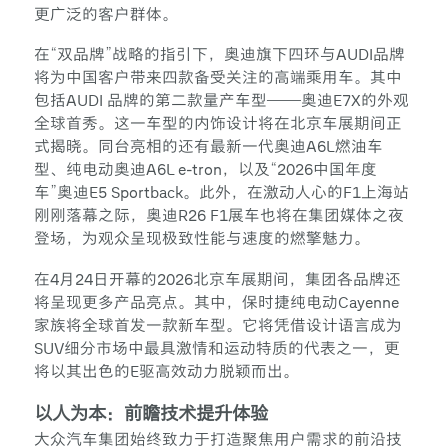
更广泛的客户群体。
在“双品牌”战略的指引下，奥迪旗下四环与AUDI品牌
将为中国客户带来四款备受关注的高端乘用车。其中
包括AUDI 品牌的第二款量产车型——奥迪E7X的外观
全球首秀。这一车型的内饰设计将在北京车展期间正
式揭晓。同台亮相的还有最新一代奥迪A6L燃油车
型、纯电动奥迪A6L e-tron，以及“2026中国年度
车”奥迪E5 Sportback。此外，在激动人心的F1上海站
刚刚落幕之际，奥迪R26 F1展车也将在集团媒体之夜
登场，为观众呈现极致性能与速度的燃擎魅力。
在4月24日开幕的2026北京车展期间，集团各品牌还
将呈现更多产品亮点。其中，保时捷纯电动Cayenne
家族将全球首发一款新车型。它将凭借设计语言成为
SUV细分市场中最具激情和运动特质的代表之一，更
将以其出色的E驱高效动力脱颖而出。
以人为本：前瞻技术提升体验
大众汽车集团始终致力于打造聚焦用户需求的前沿技