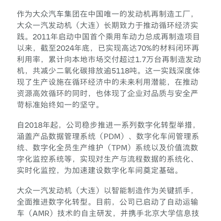
作为大众汽车集团在中国唯一的发动机再制造工厂，
大众一汽发动机（大连）长期致力于推动循环经济实
践。2011年启动中国首个乘用车动力总成再制造项目
以来，截至2024年底，已实现高达70%的材料闭环再
利用率，累计向本地市场交付超过1.7万台再制造发动
机，共减少二氧化碳排放逾5118吨。这一实践深度体
现了生产设施在循环经济中的未来利用潜能，在推动
资源高效循环的同时，也体现了企业对品质与安全严
苛标准始终如一的坚守。
自2018年起，公司稳步推进一系列数字化转型举措，
涵盖产品数据管理系统（PDM）、数字化车间管理系
统、数字化全员生产维护（TPM）系统以及价值流数
字化监控系统等，实现对生产与流程数据的系统化、
实时化监控，为加速建设数字化车间奠定基础。
大众一汽发动机（大连）以智能制造作为关键抓手，
全面推进数字化转型。目前，公司已启动了自动运输
车（AMR）技术的自主研发，并携手北京大学信息技