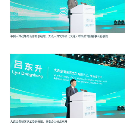
中国一汽战略与合作部总经理、大众一汽发动机（大连）有限公司副董事长孙惠斌
大连金普新区党工委副书记、管委会主任吕东升