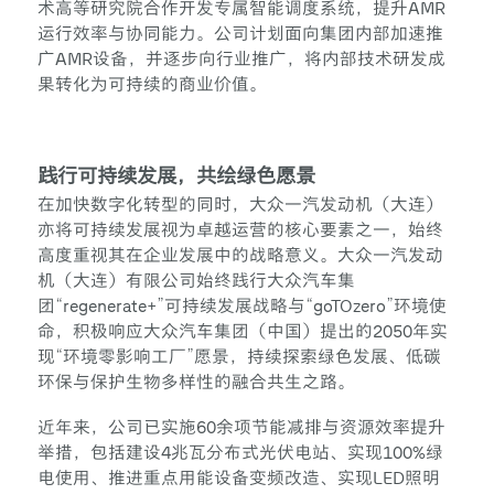
术高等研究院合作开发专属智能调度系统，提升AMR
运行效率与协同能力。公司计划面向集团内部加速推
广AMR设备，并逐步向行业推广，将内部技术研发成
果转化为可持续的商业价值。
践行可持续发展，共绘绿色愿景
在加快数字化转型的同时，大众一汽发动机（大连）
亦将可持续发展视为卓越运营的核心要素之一，始终
高度重视其在企业发展中的战略意义。大众一汽发动
机（大连）有限公司始终践行大众汽车集
团“regenerate+”可持续发展战略与“goTOzero”环境使
命，积极响应大众汽车集团（中国）提出的2050年实
现“环境零影响工厂”愿景，持续探索绿色发展、低碳
环保与保护生物多样性的融合共生之路。
近年来，公司已实施60余项节能减排与资源效率提升
举措，包括建设4兆瓦分布式光伏电站、实现100%绿
电使用、推进重点用能设备变频改造、实现LED照明