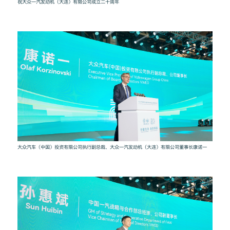
祝大众一汽发动机（大连）有限公司成立二十周年
大众汽车（中国）投资有限公司执行副总裁、大众一汽发动机（大连）有限公司董事长康诺一